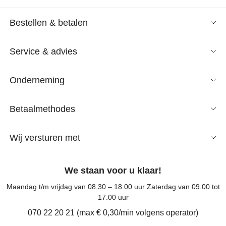
Bestellen & betalen
Service & advies
Onderneming
Betaalmethodes
Wij versturen met
We staan voor u klaar!
Maandag t/m vrijdag van 08.30 – 18.00 uur Zaterdag van 09.00 tot
17.00 uur
070 22 20 21 (max € 0,30/min volgens operator)