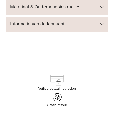
Materiaal & Onderhoudsinstructies
Informatie van de fabrikant
Veilige betaalmethoden
Gratis retour