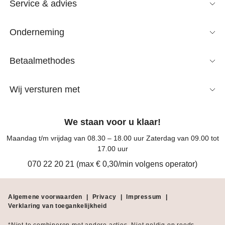
Service & advies
Onderneming
Betaalmethodes
Wij versturen met
We staan voor u klaar!
Maandag t/m vrijdag van 08.30 – 18.00 uur Zaterdag van 09.00 tot
17.00 uur
070 22 20 21 (max € 0,30/min volgens operator)
Algemene voorwaarden
|
Privacy
|
Impressum
|
Verklaring van toegankelijkheid