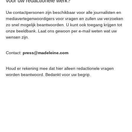
voor uw redactionele werk?
Uw contactpersonen zijn beschikbaar voor alle journalisten en
mediavertegenwoordigers voor vragen en zullen uw verzoeken
zo snel mogelijk beantwoorden. U kunt ook toegang krijgen tot
onze beeldbank. Laat ons gewoon per e-mail weten wat uw
wensen zijn.
Contact:
press@madeleine.com
Houd er rekening mee dat hier alleen redactionele vragen
worden beantwoord. Bedankt voor uw begrip.