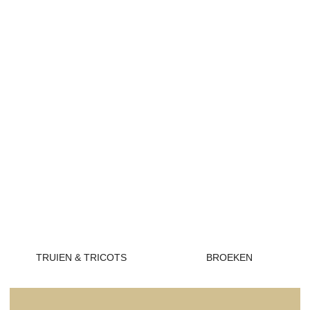
TRUIEN & TRICOTS
BROEKEN