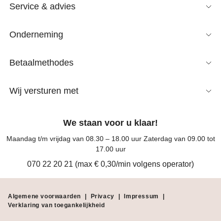
Service & advies
Onderneming
Betaalmethodes
Wij versturen met
We staan voor u klaar!
Maandag t/m vrijdag van 08.30 – 18.00 uur Zaterdag van 09.00 tot
17.00 uur
070 22 20 21 (max € 0,30/min volgens operator)
Algemene voorwaarden
|
Privacy
|
Impressum
|
Verklaring van toegankelijkheid