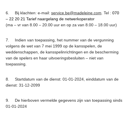
6. Bij klachten: e-mail:
service.be@madeleine.com
. Tel :
070
– 22 20 21 Tarief naargelang de netwerkoperator
(ma – vr van 8.00 – 20.00 uur en op za van 8.00 – 18.00 uur)
7. Indien van toepassing, het nummer van de vergunning
volgens de wet van 7 mei 1999 op de kansspelen, de
weddenschappen, de kansspelinrichtingen en de bescherming
van de spelers en haar uitvoeringsbesluiten – niet van
toepassing.
8. Startdatum van de dienst: 01-01-2024, einddatum van de
dienst: 31-12-2099
9. De hierboven vermelde gegevens zijn van toepassing sinds
01-01-2024