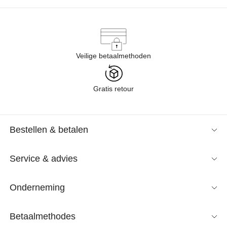
Veilige betaalmethoden
Gratis retour
Bestellen & betalen
Service & advies
Onderneming
Betaalmethodes