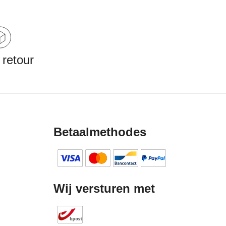
 retour
Betaalmethodes
Wij versturen met