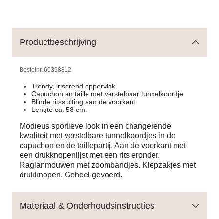
Productbeschrijving
Bestelnr.
60398812
Trendy, iriserend oppervlak
Capuchon en taille met verstelbaar tunnelkoordje
Blinde ritssluiting aan de voorkant
Lengte ca. 58 cm.
Modieus sportieve look in een changerende
kwaliteit met verstelbare tunnelkoordjes in de
capuchon en de taillepartij. Aan de voorkant met
een drukknopenlijst met een rits eronder.
Raglanmouwen met zoombandjes. Klepzakjes met
drukknopen. Geheel gevoerd.
Materiaal & Onderhoudsinstructies