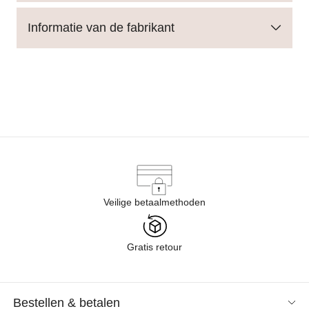
Informatie van de fabrikant
Veilige betaalmethoden
Gratis retour
Bestellen & betalen