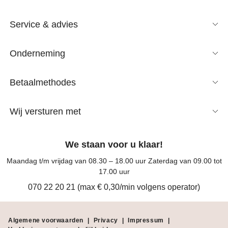
Service & advies
Onderneming
Betaalmethodes
Wij versturen met
We staan voor u klaar!
Maandag t/m vrijdag van 08.30 – 18.00 uur Zaterdag van 09.00 tot
17.00 uur
070 22 20 21 (max € 0,30/min volgens operator)
Algemene voorwaarden
|
Privacy
|
Impressum
|