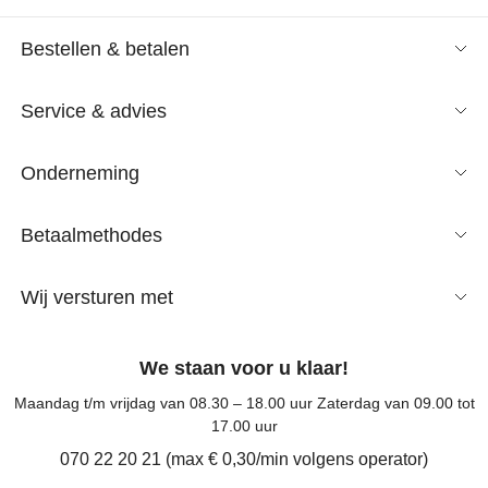
Bestellen & betalen
Service & advies
Onderneming
Betaalmethodes
Wij versturen met
We staan voor u klaar!
Maandag t/m vrijdag van 08.30 – 18.00 uur Zaterdag van 09.00 tot
17.00 uur
070 22 20 21 (max € 0,30/min volgens operator)