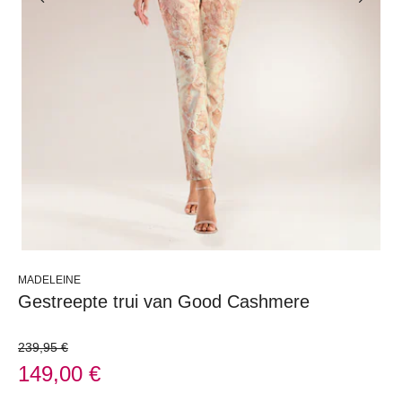
MADELEINE
Gestreepte trui van Good Cashmere
239,95 €
149,00 €