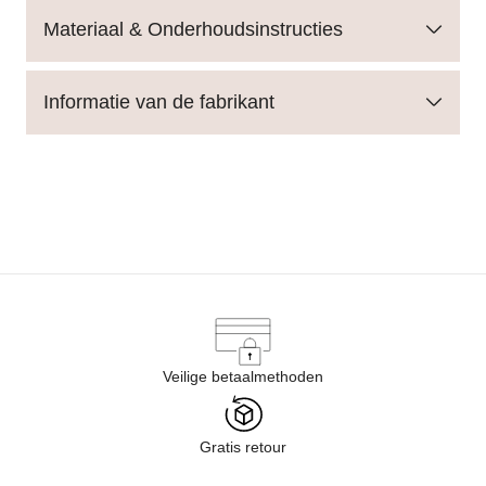
Materiaal & Onderhoudsinstructies
Informatie van de fabrikant
Veilige betaalmethoden
Gratis retour