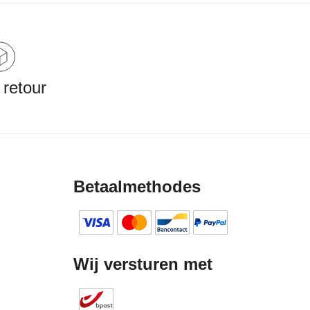
 retour
Betaalmethodes
Wij versturen met