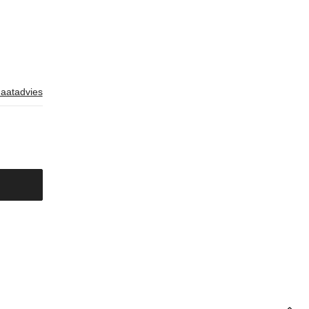
aatadvies