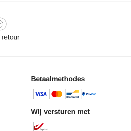
 retour
Betaalmethodes
Wij versturen met