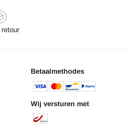
 retour
Betaalmethodes
Wij versturen met