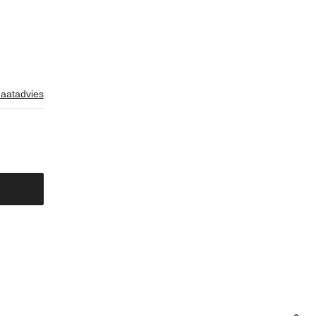
aatadvies