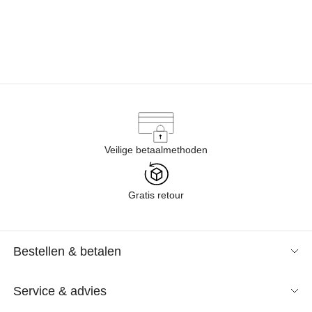
Veilige betaalmethoden
Gratis retour
Bestellen & betalen
Service & advies