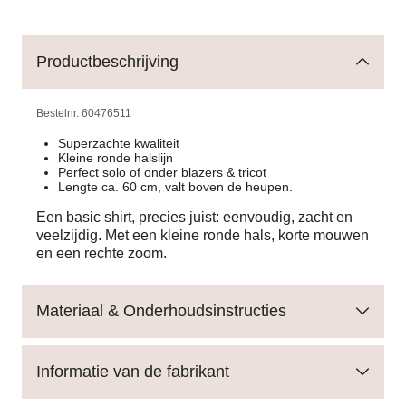
Productbeschrijving
Bestelnr.
60476511
Superzachte kwaliteit
Kleine ronde halslijn
Perfect solo of onder blazers & tricot
Lengte ca. 60 cm, valt boven de heupen.
Een basic shirt, precies juist: eenvoudig, zacht en
veelzijdig. Met een kleine ronde hals, korte mouwen
en een rechte zoom.
Materiaal & Onderhoudsinstructies
Informatie van de fabrikant