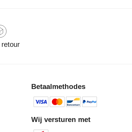
 retour
Betaalmethodes
Wij versturen met