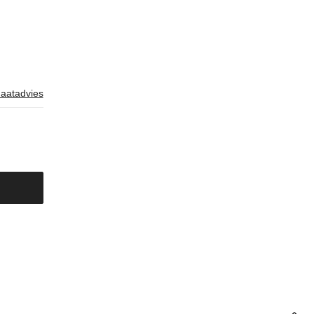
aatadvies