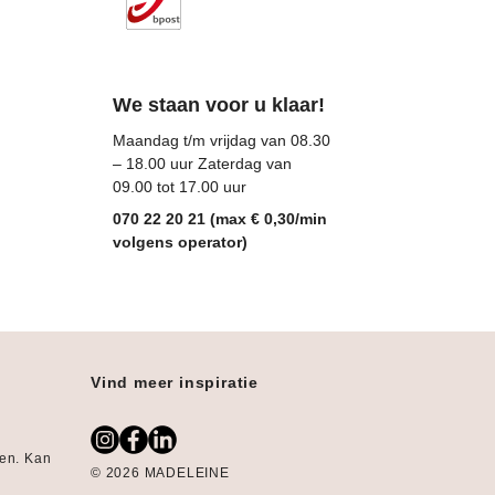
We staan voor u klaar!
Maandag t/m vrijdag van 08.30
– 18.00 uur Zaterdag van
09.00 tot 17.00 uur
070 22 20 21 (max € 0,30/min
volgens operator)
Vind meer inspiratie
gen. Kan
© 2026 MADELEINE
: