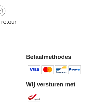
 retour
Betaalmethodes
Wij versturen met