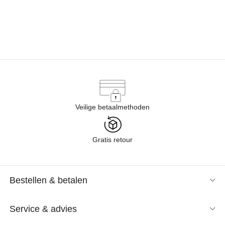
Veilige betaalmethoden
Gratis retour
Bestellen & betalen
Service & advies