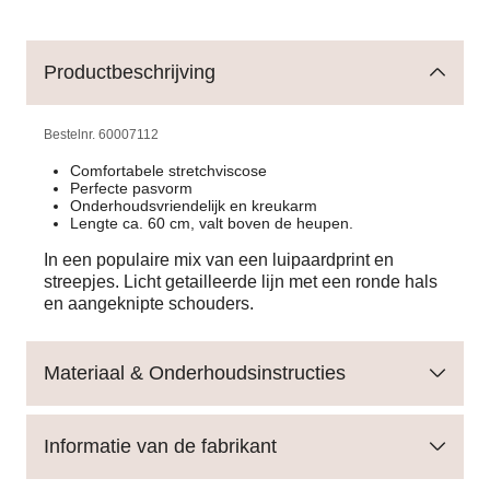
Productbeschrijving
Bestelnr.
60007112
Comfortabele stretchviscose
Perfecte pasvorm
Onderhoudsvriendelijk en kreukarm
Lengte ca. 60 cm, valt boven de heupen.
In een populaire mix van een luipaardprint en
streepjes. Licht getailleerde lijn met een ronde hals
en aangeknipte schouders.
Materiaal & Onderhoudsinstructies
Informatie van de fabrikant