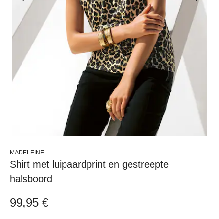
MADELEINE
Shirt met luipaardprint en gestreepte
halsboord
99,95 €