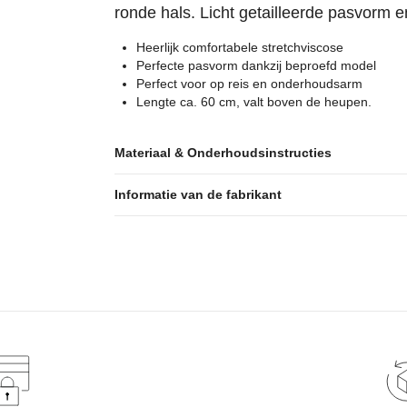
ronde hals. Licht getailleerde pasvorm 
Heerlijk comfortabele stretchviscose
Perfecte pasvorm dankzij beproefd model
Perfect voor op reis en onderhoudsarm
Lengte ca. 60 cm, valt boven de heupen.
Materiaal & Onderhoudsinstructies
Informatie van de fabrikant