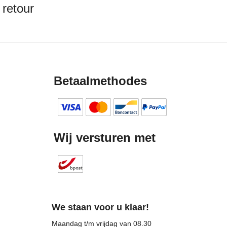
 retour
Betaalmethodes
Wij versturen met
We staan voor u klaar!
Maandag t/m vrijdag van 08.30