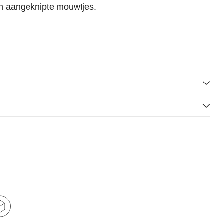
en aangeknipte mouwtjes.