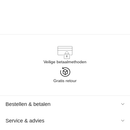
Veilige betaalmethoden
Gratis retour
Bestellen & betalen
Service & advies