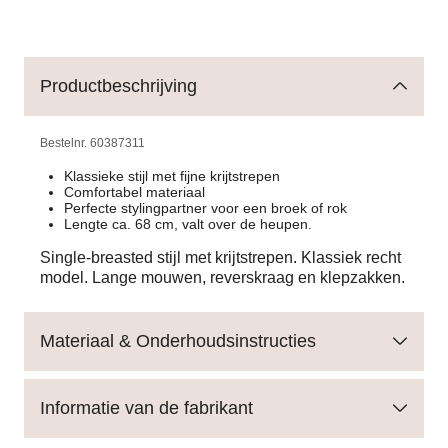
Productbeschrijving
Bestelnr.
60387311
Klassieke stijl met fijne krijtstrepen
Comfortabel materiaal
Perfecte stylingpartner voor een broek of rok
Lengte ca. 68 cm, valt over de heupen.
Single-breasted stijl met krijtstrepen. Klassiek recht
model. Lange mouwen, reverskraag en klepzakken.
Materiaal & Onderhoudsinstructies
Informatie van de fabrikant