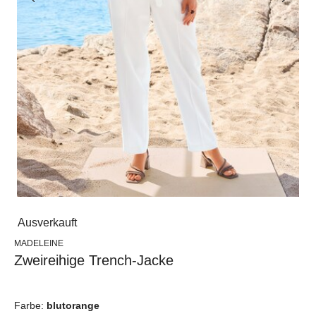
Ausverkauft
MADELEINE
Zweireihige Trench-Jacke
Farbe:
blutorange