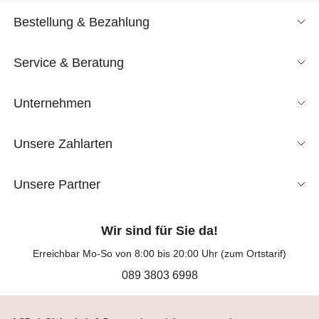
Bestellung & Bezahlung
Service & Beratung
Unternehmen
Unsere Zahlarten
Unsere Partner
Wir sind für Sie da!
Erreichbar Mo-So von 8:00 bis 20:00 Uhr (zum Ortstarif)
089 3803 6998