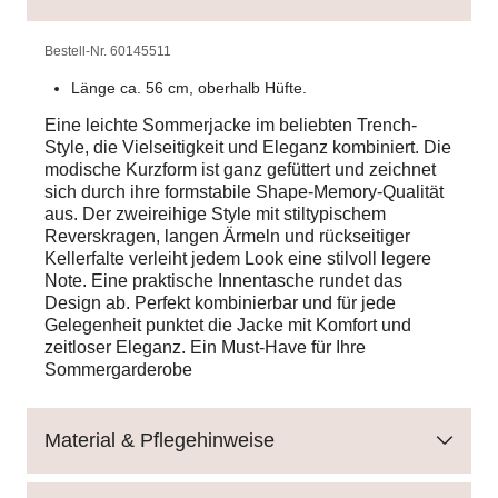
Bestell-Nr.
60145511
Länge ca. 56 cm, oberhalb Hüfte.
Eine leichte Sommerjacke im beliebten Trench-
Style, die Vielseitigkeit und Eleganz kombiniert. Die
modische Kurzform ist ganz gefüttert und zeichnet
sich durch ihre formstabile Shape-Memory-Qualität
aus. Der zweireihige Style mit stiltypischem
Reverskragen, langen Ärmeln und rückseitiger
Kellerfalte verleiht jedem Look eine stilvoll legere
Note. Eine praktische Innentasche rundet das
Design ab. Perfekt kombinierbar und für jede
Gelegenheit punktet die Jacke mit Komfort und
zeitloser Eleganz. Ein Must-Have für Ihre
Sommergarderobe
Material & Pflegehinweise