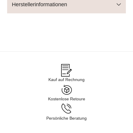
Herstellerinformationen
Kauf auf Rechnung
Kostenlose Retoure
Persönliche Beratung