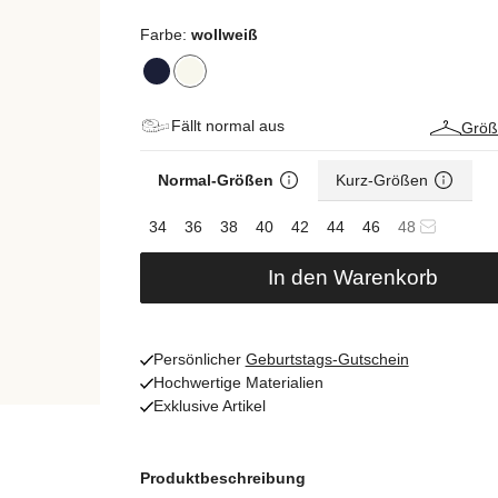
Farbe:
wollweiß
Fällt normal aus
Größ
Normal-Größen
Kurz-Größen
34
36
38
40
42
44
46
48
In den Warenkorb
Persönlicher
Geburtstags-Gutschein
Hochwertige Materialien
Exklusive Artikel
Produktbeschreibung