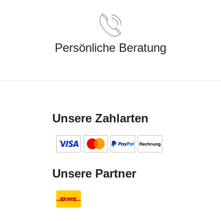
Persönliche Beratung
Unsere Zahlarten
Unsere Partner