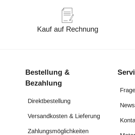
Kauf auf Rechnung
Bestellung &
Serv
Bezahlung
Frage
Direktbestellung
News
Versandkosten & Lieferung
Konta
Zahlungsmöglichkeiten