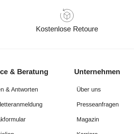
Kostenlose Retoure
ice & Beratung
Unternehmen
n & Antworten
Über uns
letteranmeldung
Presseanfragen
kformular
Magazin