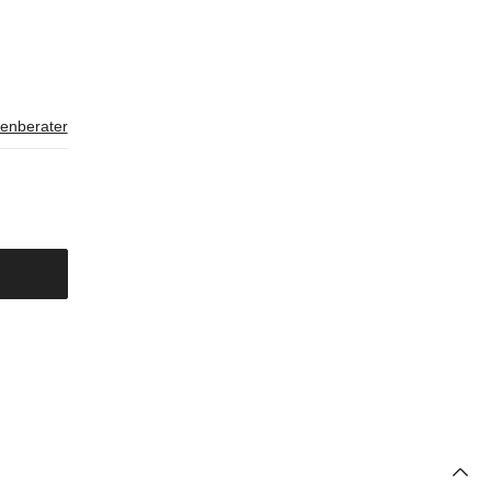
enberater