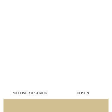
PULLOVER & STRICK
HOSEN