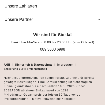
Unsere Zahlarten
Unsere Partner
Wir sind für Sie da!
Erreichbar Mo-So von 8:00 bis 20:00 Uhr (zum Ortstarif)
089 3803 6998
AGB
|
Sicherheit & Datenschutz
|
Impressum
|
Erklärung zur Barrierefreiheit
*Nicht mit anderen Aktionen kombinierbar. Gilt nicht für bereits
getätigte Bestellungen. Eine Barauszahlung ist nicht möglich.
Einmalig einlösbar bis einschließlich 16.08.2026. Code:
30SEASON ab einem Einkaufswert von 129€ .
**Niedrigster Gesamtpreis der letzten 30 Tage vor der
Preisermäßigung. | Motive teilweise mit KI erstellt.