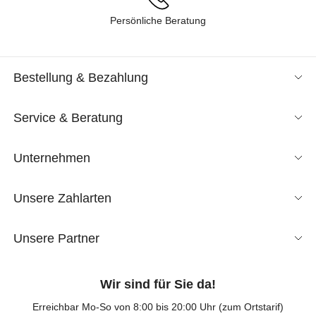
Persönliche Beratung
Bestellung & Bezahlung
Service & Beratung
Unternehmen
Unsere Zahlarten
Unsere Partner
Wir sind für Sie da!
Erreichbar Mo-So von 8:00 bis 20:00 Uhr (zum Ortstarif)