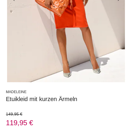
MADELEINE
Etuikleid mit kurzen Ärmeln
149,95 €
119,95 €