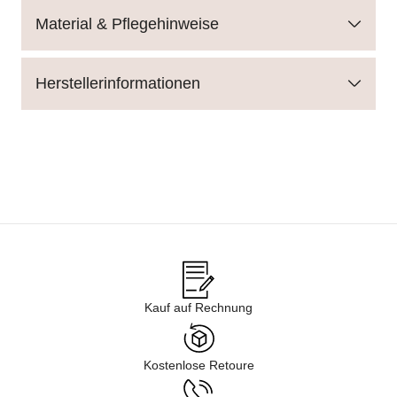
Material & Pflegehinweise
Herstellerinformationen
Kauf auf Rechnung
Kostenlose Retoure