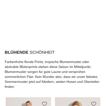
BLÜHENDE
SCHÖNHEIT
Farbenfrohe florale Prints, tropische Blumenmuster oder
abstrakte Blütenprints stehen diese Saison im Mittelpunkt.
Blumenmuster sorgen für gute Laune und versprühen
sommerlichen Flair. Kein Wunder also, dass wir unser liebstes
Sommermuster jetzt auf Kleidern, weiten Hosen und Oberteilen
finden.