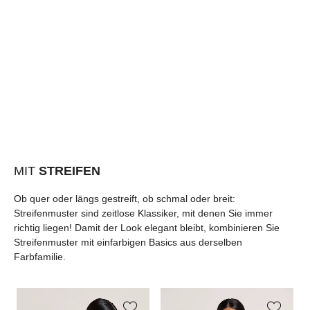
MIT
STREIFEN
Ob quer oder längs gestreift, ob schmal oder breit:
Streifenmuster sind zeitlose Klassiker, mit denen Sie immer
richtig liegen! Damit der Look elegant bleibt, kombinieren Sie
Streifenmuster mit einfarbigen Basics aus derselben
Farbfamilie.