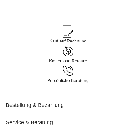
Kauf auf Rechnung
Kostenlose Retoure
Persönliche Beratung
Bestellung & Bezahlung
Service & Beratung