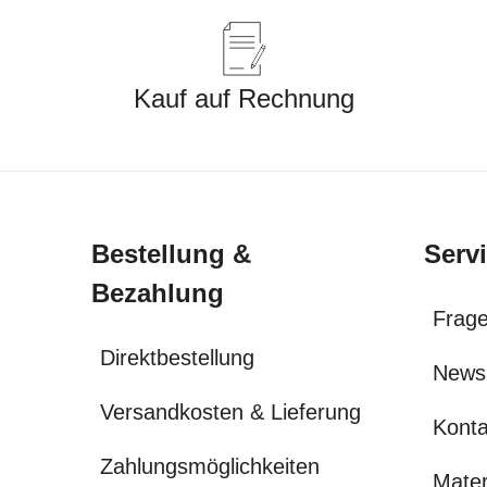
Kauf auf Rechnung
Bestellung &
Serv
Bezahlung
Frage
Direktbestellung
News
Versandkosten & Lieferung
Konta
Zahlungsmöglichkeiten
Mater