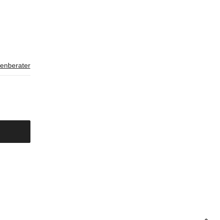
enberater