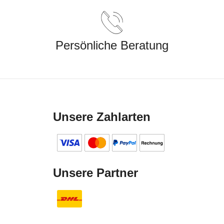
Persönliche Beratung
Unsere Zahlarten
Unsere Partner