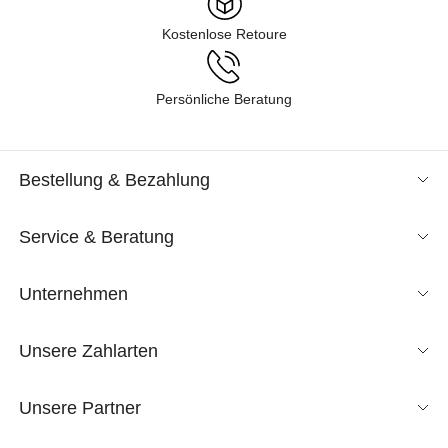
Kostenlose Retoure
Persönliche Beratung
Bestellung & Bezahlung
Service & Beratung
Unternehmen
Unsere Zahlarten
Unsere Partner