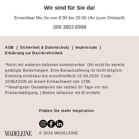
Wir sind für Sie da!
Erreichbar Mo-So von 8:00 bis 20:00 Uhr (zum Ortstarif)
089 3803 6998
AGB
|
Sicherheit & Datenschutz
|
Impressum
|
Erklärung zur Barrierefreiheit
*Nicht mit anderen Aktionen kombinierbar. Gilt nicht für bereits
getätigte Bestellungen. Eine Barauszahlung ist nicht möglich.
Einmalig einlösbar bis einschließlich 16.08.2026. Code:
30SEASON ab einem Einkaufswert von 129€ .
**Niedrigster Gesamtpreis der letzten 30 Tage vor der
Preisermäßigung. | Motive teilweise mit KI erstellt.
Finden Sie mehr Inspiration
© 2026 MADELEINE