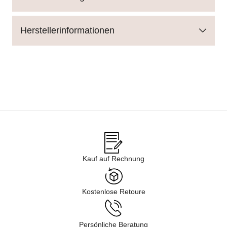
Herstellerinformationen
Kauf auf Rechnung
Kostenlose Retoure
Persönliche Beratung