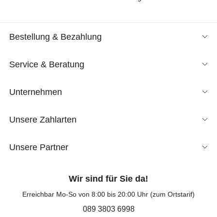
Bestellung & Bezahlung
Service & Beratung
Unternehmen
Unsere Zahlarten
Unsere Partner
Wir sind für Sie da!
Erreichbar Mo-So von 8:00 bis 20:00 Uhr (zum Ortstarif)
089 3803 6998