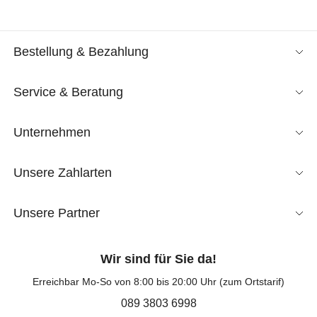
Bestellung & Bezahlung
Service & Beratung
Unternehmen
Unsere Zahlarten
Unsere Partner
Wir sind für Sie da!
Erreichbar Mo-So von 8:00 bis 20:00 Uhr (zum Ortstarif)
089 3803 6998