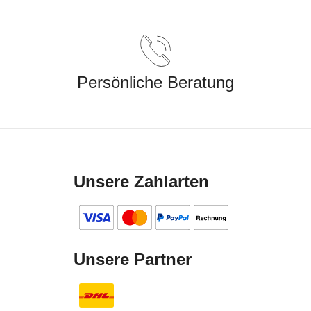
Persönliche Beratung
Unsere Zahlarten
Unsere Partner