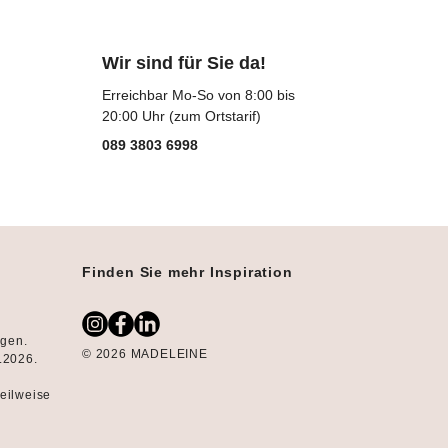
Wir sind für Sie da!
Erreichbar Mo-So von 8:00 bis
20:00 Uhr (zum Ortstarif)
089 3803 6998
Finden Sie mehr Inspiration
ngen.
© 2026 MADELEINE
8.2026.
teilweise