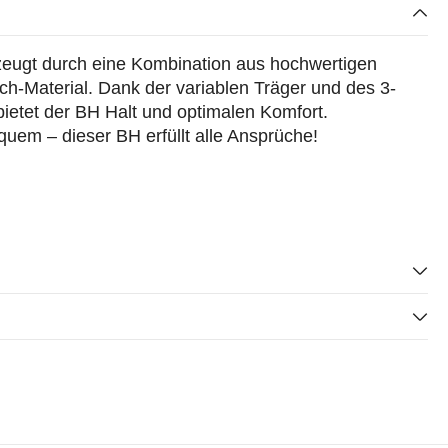
eugt durch eine Kombination aus hochwertigen
ch-Material. Dank der variablen Träger und des 3-
ietet der BH Halt und optimalen Komfort.
uem – dieser BH erfüllt alle Ansprüche!