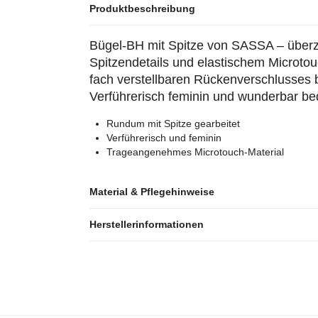
Produktbeschreibung
Bügel-BH mit Spitze von SASSA – überz
Spitzendetails und elastischem Microtou
fach verstellbaren Rückenverschlusses b
Verführerisch feminin und wunderbar beq
Rundum mit Spitze gearbeitet
Verführerisch und feminin
Trageangenehmes Microtouch-Material
Material & Pflegehinweise
Herstellerinformationen