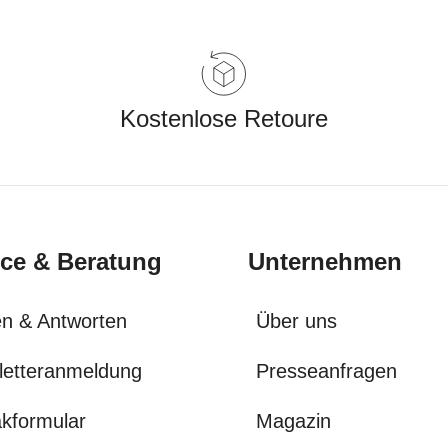
Kostenlose Retoure
ice & Beratung
Unternehmen
n & Antworten
Über uns
letteranmeldung
Presseanfragen
kformular
Magazin