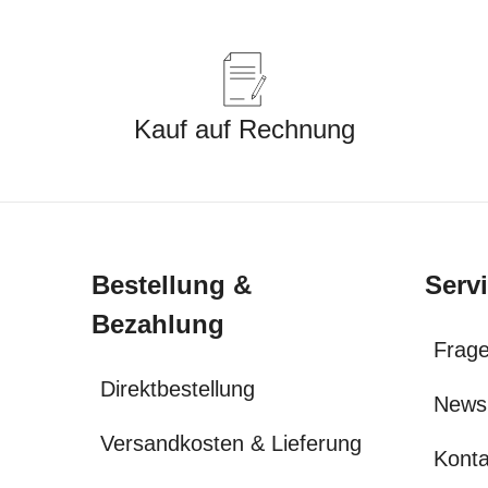
Kauf auf Rechnung
Bestellung &
Serv
Bezahlung
Frage
Direktbestellung
News
Versandkosten & Lieferung
Konta