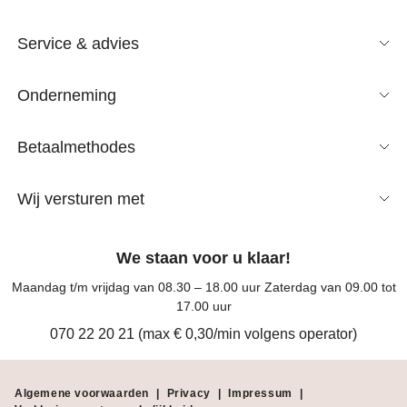
Service & advies
Onderneming
Betaalmethodes
Wij versturen met
We staan voor u klaar!
Maandag t/m vrijdag van 08.30 – 18.00 uur Zaterdag van 09.00 tot
17.00 uur
070 22 20 21 (max € 0,30/min volgens operator)
Algemene voorwaarden
|
Privacy
|
Impressum
|