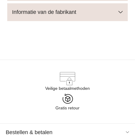
Informatie van de fabrikant
Veilige betaalmethoden
Gratis retour
Bestellen & betalen