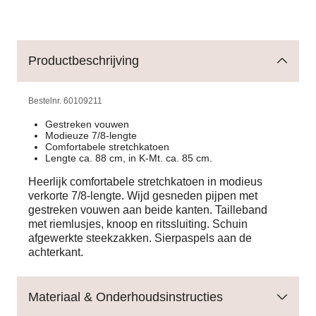
Productbeschrijving
Bestelnr.
60109211
Gestreken vouwen
Modieuze 7/8-lengte
Comfortabele stretchkatoen
Lengte ca. 88 cm, in K-Mt. ca. 85 cm.
Heerlijk comfortabele stretchkatoen in modieus
verkorte 7/8-lengte. Wijd gesneden pijpen met
gestreken vouwen aan beide kanten. Tailleband
met riemlusjes, knoop en ritssluiting. Schuin
afgewerkte steekzakken. Sierpaspels aan de
achterkant.
Materiaal & Onderhoudsinstructies