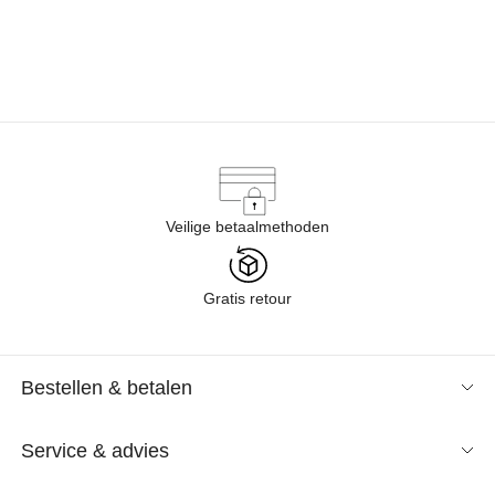
Veilige betaalmethoden
Gratis retour
Bestellen & betalen
Service & advies