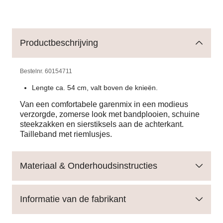
Productbeschrijving
Bestelnr.
60154711
Lengte ca. 54 cm, valt boven de knieën.
Van een comfortabele garenmix in een modieus
verzorgde, zomerse look met bandplooien, schuine
steekzakken en sierstiksels aan de achterkant.
Tailleband met riemlusjes.
Materiaal & Onderhoudsinstructies
Informatie van de fabrikant