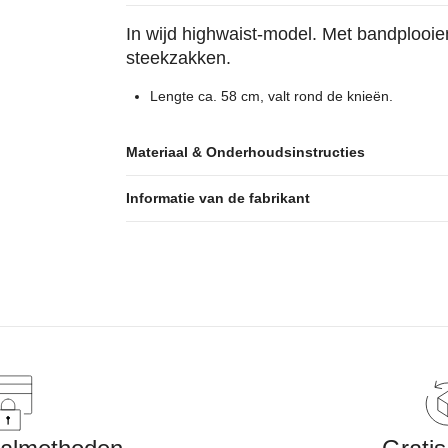
In wijd highwaist-model. Met bandplooien
steekzakken.
Lengte ca. 58 cm, valt rond de knieën.
Materiaal & Onderhoudsinstructies
Informatie van de fabrikant