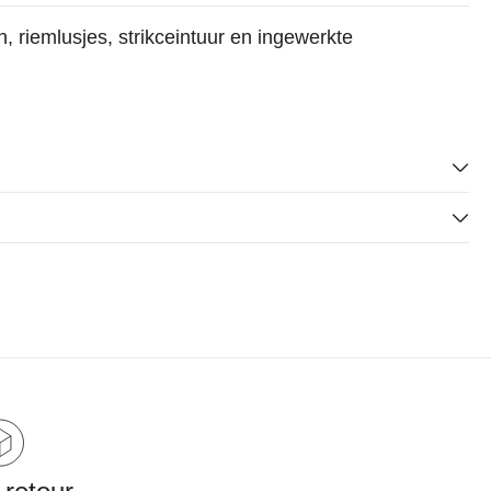
, riemlusjes, strikceintuur en ingewerkte