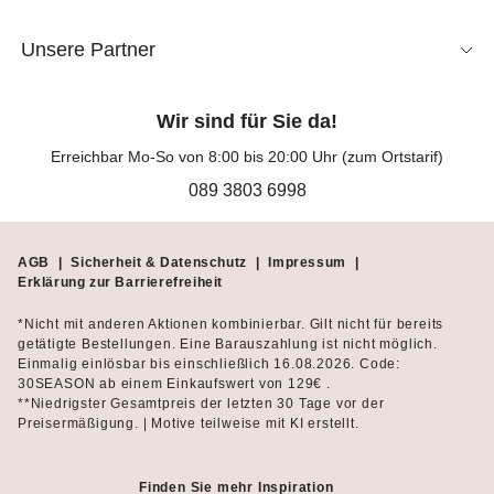
Unsere Partner
Wir sind für Sie da!
Erreichbar Mo-So von 8:00 bis 20:00 Uhr (zum Ortstarif)
089 3803 6998
AGB
|
Sicherheit & Datenschutz
|
Impressum
|
Erklärung zur Barrierefreiheit
*Nicht mit anderen Aktionen kombinierbar. Gilt nicht für bereits
getätigte Bestellungen. Eine Barauszahlung ist nicht möglich.
Einmalig einlösbar bis einschließlich 16.08.2026. Code:
30SEASON ab einem Einkaufswert von 129€ .
**Niedrigster Gesamtpreis der letzten 30 Tage vor der
Preisermäßigung. | Motive teilweise mit KI erstellt.
Finden Sie mehr Inspiration