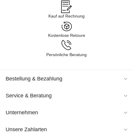
Kauf auf Rechnung
Kostenlose Retoure
Persönliche Beratung
Bestellung & Bezahlung
Service & Beratung
Unternehmen
Unsere Zahlarten