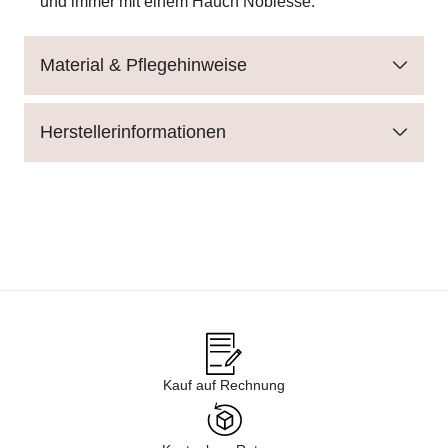
und immer mit einem Hauch Noblesse.
Material & Pflegehinweise
Herstellerinformationen
Kauf auf Rechnung