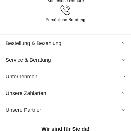
Kostenlose Retoure
Persönliche Beratung
Bestellung & Bezahlung
Service & Beratung
Unternehmen
Unsere Zahlarten
Unsere Partner
Wir sind für Sie da!