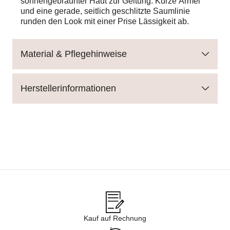
sonnengebräunter Haut zur Geltung. Kurze Ärmel
und eine gerade, seitlich geschlitzte Saumlinie
runden den Look mit einer Prise Lässigkeit ab.
Material & Pflegehinweise
Herstellerinformationen
Kauf auf Rechnung