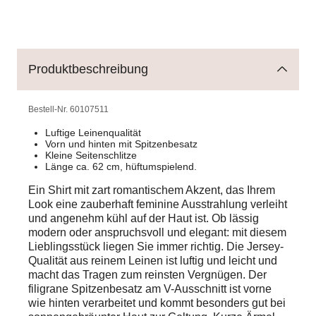
Produktbeschreibung
Bestell-Nr.
60107511
Luftige Leinenqualität
Vorn und hinten mit Spitzenbesatz
Kleine Seitenschlitze
Länge ca. 62 cm, hüftumspielend.
Ein Shirt mit zart romantischem Akzent, das Ihrem
Look eine zauberhaft feminine Ausstrahlung verleiht
und angenehm kühl auf der Haut ist. Ob lässig
modern oder anspruchsvoll und elegant: mit diesem
Lieblingsstück liegen Sie immer richtig. Die Jersey-
Qualität aus reinem Leinen ist luftig und leicht und
macht das Tragen zum reinsten Vergnügen. Der
filigrane Spitzenbesatz am V-Ausschnitt ist vorne
wie hinten verarbeitet und kommt besonders gut bei