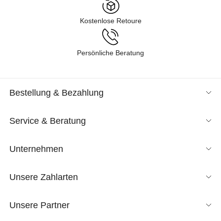
Kostenlose Retoure
Persönliche Beratung
Bestellung & Bezahlung
Service & Beratung
Unternehmen
Unsere Zahlarten
Unsere Partner