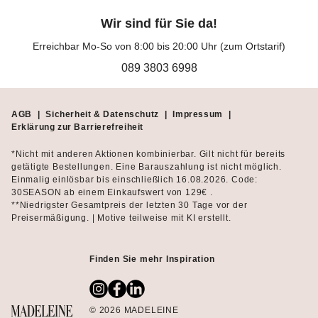
Wir sind für Sie da!
Erreichbar Mo-So von 8:00 bis 20:00 Uhr (zum Ortstarif)
089 3803 6998
AGB
|
Sicherheit & Datenschutz
|
Impressum
|
Erklärung zur Barrierefreiheit
*Nicht mit anderen Aktionen kombinierbar. Gilt nicht für bereits
getätigte Bestellungen. Eine Barauszahlung ist nicht möglich.
Einmalig einlösbar bis einschließlich 16.08.2026. Code:
30SEASON ab einem Einkaufswert von 129€ .
**Niedrigster Gesamtpreis der letzten 30 Tage vor der
Preisermäßigung. | Motive teilweise mit KI erstellt.
Finden Sie mehr Inspiration
© 2026 MADELEINE