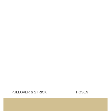
PULLOVER & STRICK
HOSEN