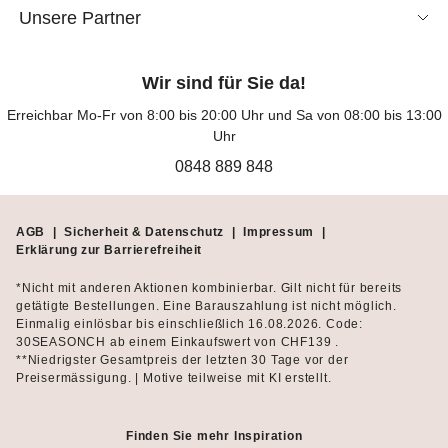
Unsere Partner
Wir sind für Sie da!
Erreichbar Mo-Fr von 8:00 bis 20:00 Uhr und Sa von 08:00 bis 13:00
Uhr
0848 889 848
AGB
|
Sicherheit & Datenschutz
|
Impressum
|
Erklärung zur Barrierefreiheit
*Nicht mit anderen Aktionen kombinierbar. Gilt nicht für bereits
getätigte Bestellungen. Eine Barauszahlung ist nicht möglich.
Einmalig einlösbar bis einschließlich 16.08.2026. Code:
30SEASONCH ab einem Einkaufswert von CHF139 .
**Niedrigster Gesamtpreis der letzten 30 Tage vor der
Preisermässigung. | Motive teilweise mit KI erstellt.
Finden Sie mehr Inspiration