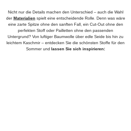
Nicht nur die Details machen den Unterschied – auch die Wahl
der
Materialien
spielt eine entscheidende Rolle. Denn was wäre
eine zarte Spitze ohne den sanften Fall, ein Cut-Out ohne den
perfekten Stoff oder Pailletten ohne den passenden
Untergrund? Von luftiger Baumwolle über edle Seide bis hin zu
leichtem Kaschmir – entdecken Sie die schönsten Stoffe für den
Sommer und
lassen Sie sich inspirieren: