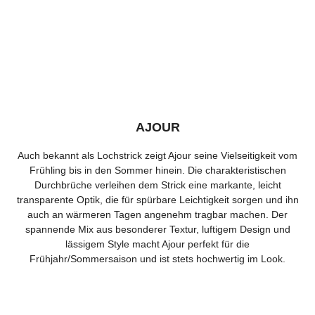
AJOUR
Auch bekannt als Lochstrick zeigt Ajour seine Vielseitigkeit vom
Frühling bis in den Sommer hinein. Die charakteristischen
Durchbrüche verleihen dem Strick eine markante, leicht
transparente Optik, die für spürbare Leichtigkeit sorgen und ihn
auch an wärmeren Tagen angenehm tragbar machen. Der
spannende Mix aus besonderer Textur, luftigem Design und
lässigem Style macht Ajour perfekt für die
Frühjahr/Sommersaison und ist stets hochwertig im Look.