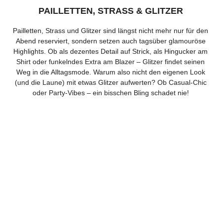
PAILLETTEN, STRASS & GLITZER
Pailletten, Strass und Glitzer sind längst nicht mehr nur für den
Abend reserviert, sondern setzen auch tagsüber glamouröse
Highlights. Ob als dezentes Detail auf Strick, als Hingucker am
Shirt oder funkelndes Extra am Blazer – Glitzer findet seinen
Weg in die Alltagsmode. Warum also nicht den eigenen Look
(und die Laune) mit etwas Glitzer aufwerten? Ob Casual-Chic
oder Party-Vibes – ein bisschen Bling schadet nie!