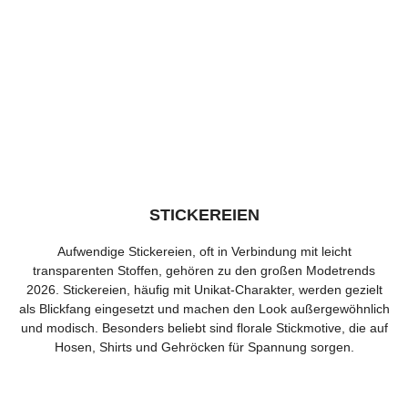
STICKEREIEN
Aufwendige Stickereien, oft in Verbindung mit leicht
transparenten Stoffen, gehören zu den großen Modetrends
2026. Stickereien, häufig mit Unikat-Charakter, werden gezielt
als Blickfang eingesetzt und machen den Look außergewöhnlich
und modisch. Besonders beliebt sind florale Stickmotive, die auf
Hosen, Shirts und Gehröcken für Spannung sorgen.