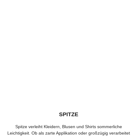
SPITZE
Spitze verleiht Kleidern, Blusen und Shirts sommerliche
Leichtigkeit. Ob als zarte Applikation oder großzügig verarbeitet