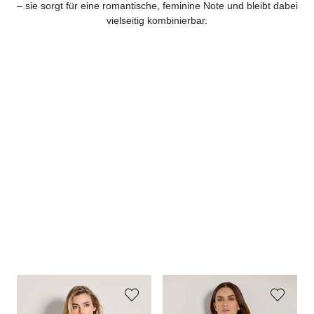
– sie sorgt für eine romantische, feminine Note und bleibt dabei
vielseitig kombinierbar.