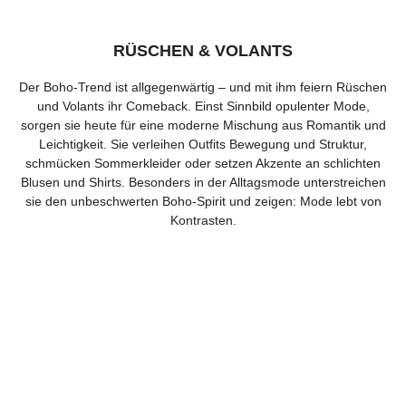
RÜSCHEN & VOLANTS
Der Boho-Trend ist allgegenwärtig – und mit ihm feiern Rüschen
und Volants ihr Comeback. Einst Sinnbild opulenter Mode,
sorgen sie heute für eine moderne Mischung aus Romantik und
Leichtigkeit. Sie verleihen Outfits Bewegung und Struktur,
schmücken Sommerkleider oder setzen Akzente an schlichten
Blusen und Shirts. Besonders in der Alltagsmode unterstreichen
sie den unbeschwerten Boho-Spirit und zeigen: Mode lebt von
Kontrasten.