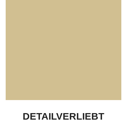
DETAILVERLIEBT