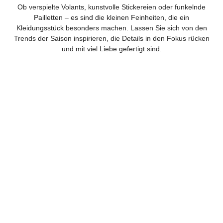
Ob verspielte Volants, kunstvolle Stickereien oder funkelnde
Pailletten – es sind die kleinen Feinheiten, die ein
Kleidungsstück besonders machen. Lassen Sie sich von den
Trends der Saison inspirieren, die Details in den Fokus rücken
und mit viel Liebe gefertigt sind.