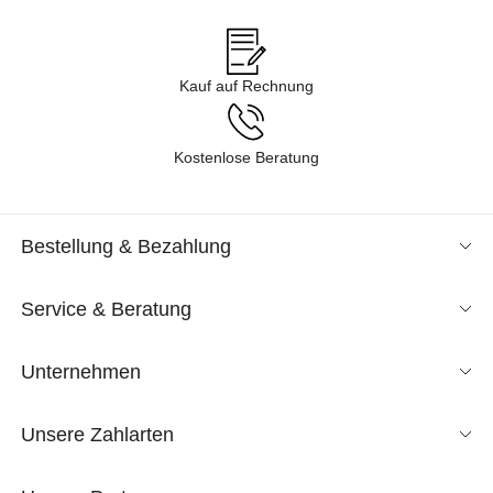
Kauf auf Rechnung
Kostenlose Beratung
Bestellung & Bezahlung
Service & Beratung
Unternehmen
Unsere Zahlarten