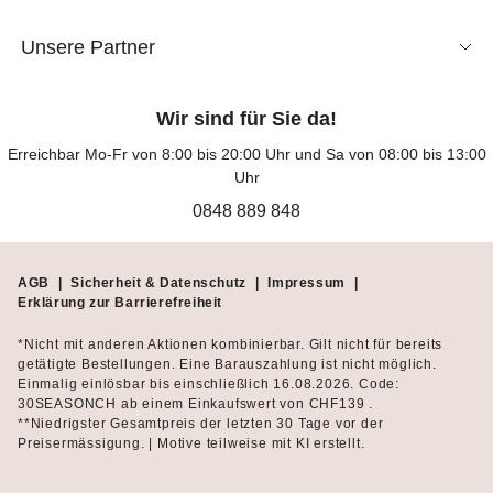
Unsere Partner
Wir sind für Sie da!
Erreichbar Mo-Fr von 8:00 bis 20:00 Uhr und Sa von 08:00 bis 13:00
Uhr
0848 889 848
AGB
|
Sicherheit & Datenschutz
|
Impressum
|
Erklärung zur Barrierefreiheit
*Nicht mit anderen Aktionen kombinierbar. Gilt nicht für bereits
getätigte Bestellungen. Eine Barauszahlung ist nicht möglich.
Einmalig einlösbar bis einschließlich 16.08.2026. Code:
30SEASONCH ab einem Einkaufswert von CHF139 .
**Niedrigster Gesamtpreis der letzten 30 Tage vor der
Preisermässigung. | Motive teilweise mit KI erstellt.