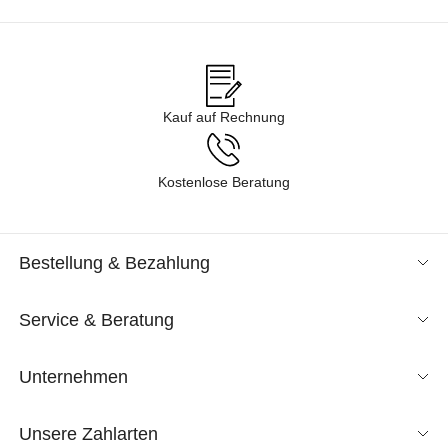
Kauf auf Rechnung
Kostenlose Beratung
Bestellung & Bezahlung
Service & Beratung
Unternehmen
Unsere Zahlarten