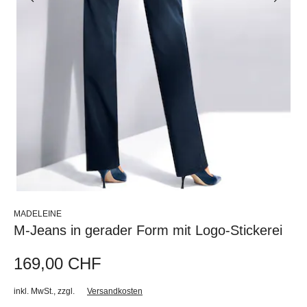
MADELEINE
M-Jeans in gerader Form mit Logo-Stickerei
169,00 CHF
inkl. MwSt.
,
zzgl.
Versandkosten