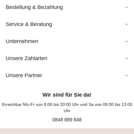
Bestellung & Bezahlung
Service & Beratung
Unternehmen
Unsere Zahlarten
Unsere Partner
Wir sind für Sie da!
Erreichbar Mo-Fr von 8:00 bis 20:00 Uhr und Sa von 08:00 bis 13:00
Uhr
0848 889 848