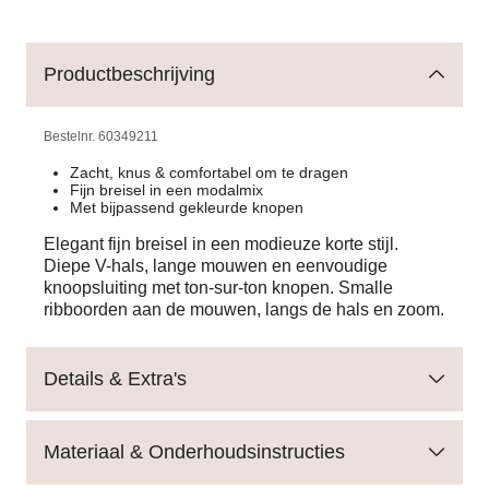
Productbeschrijving
Bestelnr.
60349211
Zacht, knus & comfortabel om te dragen
Fijn breisel in een modalmix
Met bijpassend gekleurde knopen
Elegant fijn breisel in een modieuze korte stijl.
Diepe V-hals, lange mouwen en eenvoudige
knoopsluiting met ton-sur-ton knopen. Smalle
ribboorden aan de mouwen, langs de hals en zoom.
Details & Extra's
Materiaal & Onderhoudsinstructies