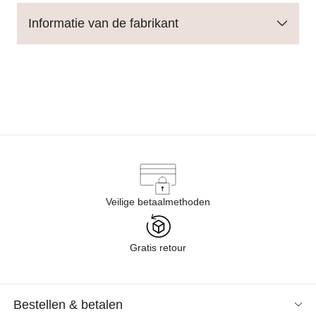
Informatie van de fabrikant
Veilige betaalmethoden
Gratis retour
Bestellen & betalen