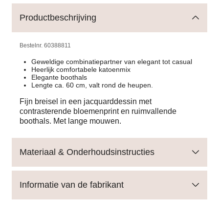
Productbeschrijving
Bestelnr.
60388811
Geweldige combinatiepartner van elegant tot casual
Heerlijk comfortabele katoenmix
Elegante boothals
Lengte ca. 60 cm, valt rond de heupen.
Fijn breisel in een jacquarddessin met
contrasterende bloemenprint en ruimvallende
boothals. Met lange mouwen.
Materiaal & Onderhoudsinstructies
Informatie van de fabrikant