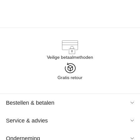
Veilige betaalmethoden
Gratis retour
Bestellen & betalen
Service & advies
Onderneming