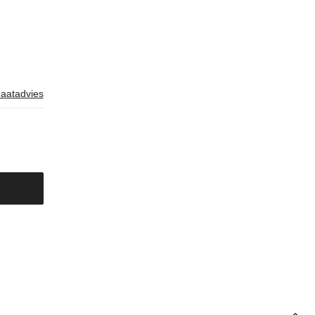
aatadvies