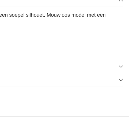
n een soepel silhouet. Mouwloos model met een