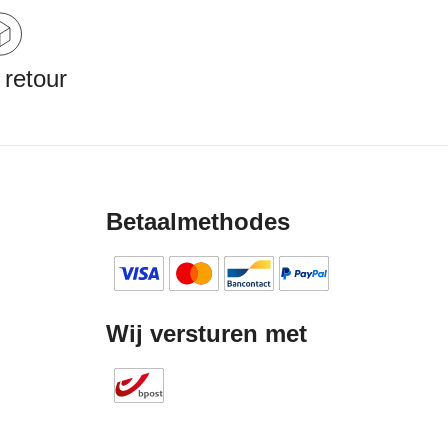
 retour
Betaalmethodes
Wij versturen met