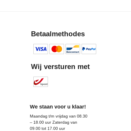
Betaalmethodes
Wij versturen met
We staan voor u klaar!
Maandag t/m vrijdag van 08.30
– 18.00 uur Zaterdag van
09.00 tot 17.00 uur