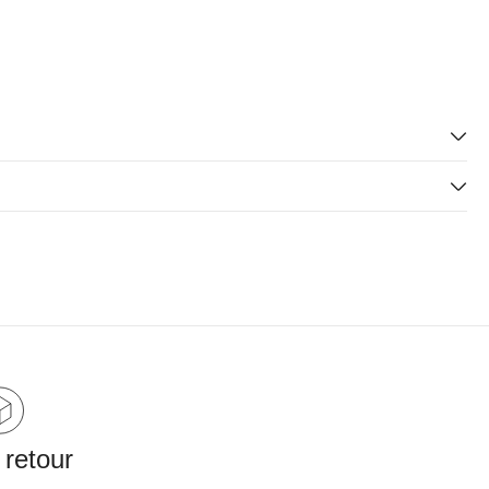
 retour