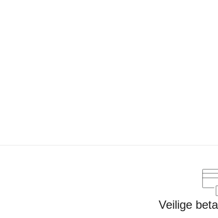
Veilige bet