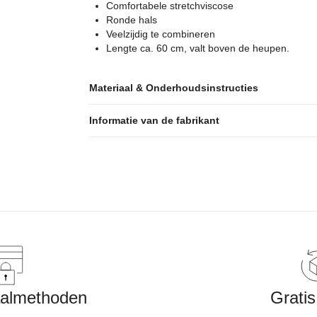
Comfortabele stretchviscose
Ronde hals
Veelzijdig te combineren
Lengte ca. 60 cm, valt boven de heupen.
Materiaal & Onderhoudsinstructies
Informatie van de fabrikant
aalmethoden
Gratis