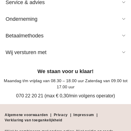
Service & advies
Onderneming
Betaalmethodes
Wij versturen met
We staan voor u klaar!
Maandag t/m vrijdag van 08.30 – 18.00 uur Zaterdag van 09.00 tot
17.00 uur
070 22 20 21 (max € 0,30/min volgens operator)
Algemene voorwaarden
|
Privacy
|
Impressum
|
Verklaring van toegankelijkheid