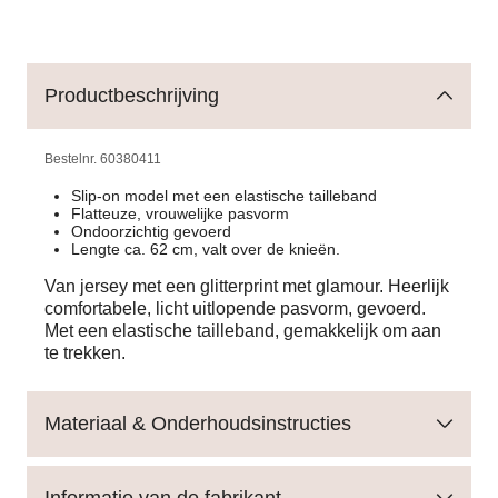
Productbeschrijving
Bestelnr.
60380411
Slip-on model met een elastische tailleband
Flatteuze, vrouwelijke pasvorm
Ondoorzichtig gevoerd
Lengte ca. 62 cm, valt over de knieën.
Van jersey met een glitterprint met glamour. Heerlijk
comfortabele, licht uitlopende pasvorm, gevoerd.
Met een elastische tailleband, gemakkelijk om aan
te trekken.
Materiaal & Onderhoudsinstructies
Informatie van de fabrikant