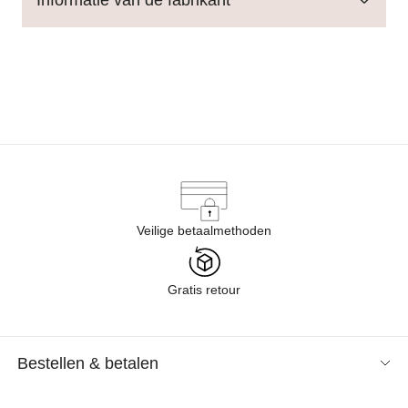
Veilige betaalmethoden
Gratis retour
Bestellen & betalen