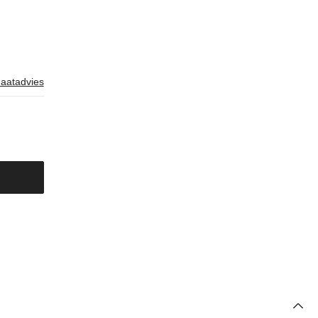
aatadvies