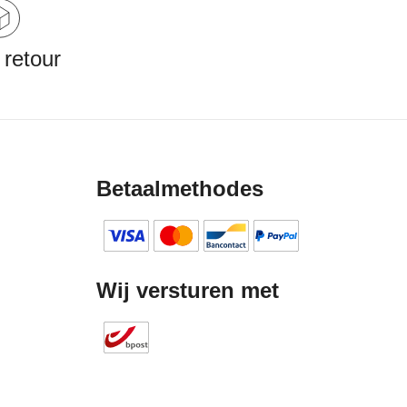
 retour
Betaalmethodes
Wij versturen met