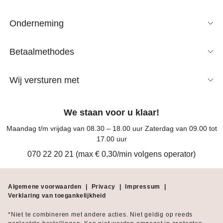
Onderneming
Betaalmethodes
Wij versturen met
We staan voor u klaar!
Maandag t/m vrijdag van 08.30 – 18.00 uur Zaterdag van 09.00 tot
17.00 uur
070 22 20 21 (max € 0,30/min volgens operator)
Algemene voorwaarden
|
Privacy
|
Impressum
|
Verklaring van toegankelijkheid
*Niet te combineren met andere acties. Niet geldig op reeds