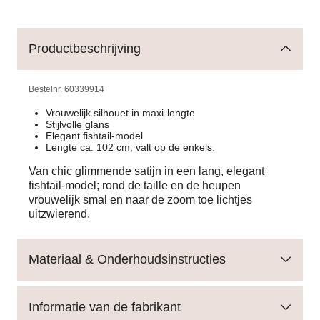
Productbeschrijving
Bestelnr.
60339914
Vrouwelijk silhouet in maxi-lengte
Stijlvolle glans
Elegant fishtail-model
Lengte ca. 102 cm, valt op de enkels.
Van chic glimmende satijn in een lang, elegant
fishtail-model; rond de taille en de heupen
vrouwelijk smal en naar de zoom toe lichtjes
uitzwierend.
Materiaal & Onderhoudsinstructies
Informatie van de fabrikant