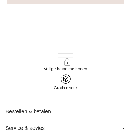
Veilige betaalmethoden
Gratis retour
Bestellen & betalen
Service & advies