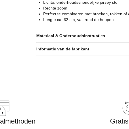
Lichte, onderhoudsvriendelijke jersey stof
Rechte zoom
Perfect te combineren met broeken, rokken of 
Lengte ca. 62 cm, valt rond de heupen.
Materiaal & Onderhoudsinstructies
Informatie van de fabrikant
aalmethoden
Gratis