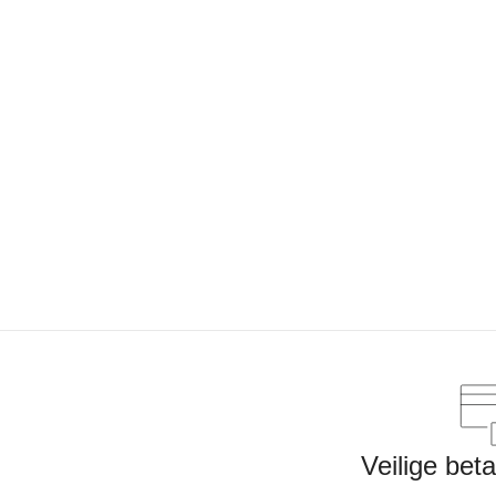
Veilige bet