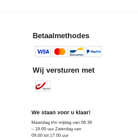
Betaalmethodes
Wij versturen met
We staan voor u klaar!
Maandag t/m vrijdag van 08.30
– 18.00 uur Zaterdag van
09.00 tot 17.00 uur