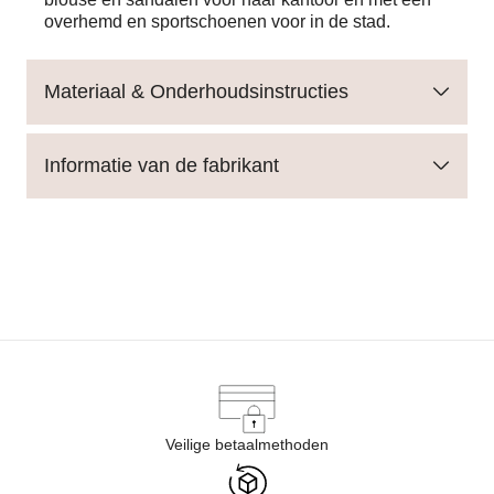
overhemd en sportschoenen voor in de stad.
Materiaal & Onderhoudsinstructies
Informatie van de fabrikant
Veilige betaalmethoden