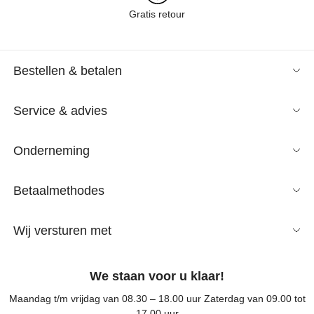
Gratis retour
Bestellen & betalen
Service & advies
Onderneming
Betaalmethodes
Wij versturen met
We staan voor u klaar!
Maandag t/m vrijdag van 08.30 – 18.00 uur Zaterdag van 09.00 tot
17.00 uur