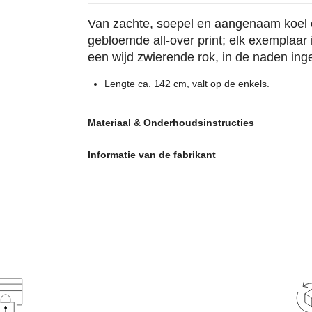
Van zachte, soepel en aangenaam koel o
gebloemde all-over print; elk exemplaar 
een wijd zwierende rok, in de naden inge
Lengte ca. 142 cm, valt op de enkels.
Materiaal & Onderhoudsinstructies
Informatie van de fabrikant