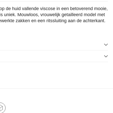
p de huid vallende viscose in een betoverend mooie,
is uniek. Mouwloos, vrouwelijk getailleerd model met
werkte zakken en een ritssluiting aan de achterkant.