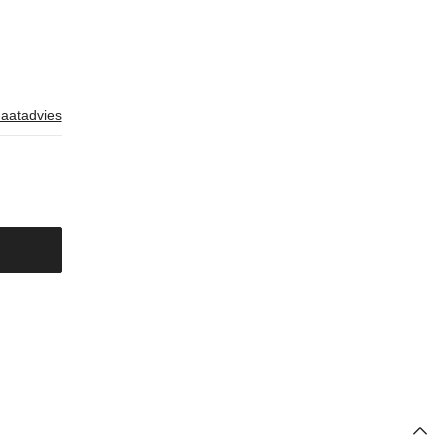
aatadvies