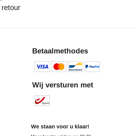
 retour
Betaalmethodes
Wij versturen met
We staan voor u klaar!