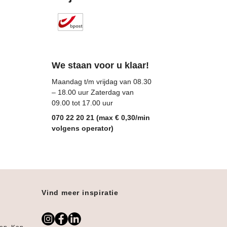
We staan voor u klaar!
Maandag t/m vrijdag van 08.30
– 18.00 uur Zaterdag van
09.00 tot 17.00 uur
070 22 20 21 (max € 0,30/min
volgens operator)
Vind meer inspiratie