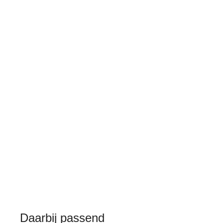
Daarbij passend