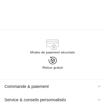
Modes de paiement sécurisés
Retour gratuit
Commande & paiement
Service & conseils personnalisés