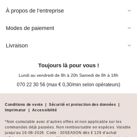
À propos de l’entreprise
Modes de paiement
Livraison
Toujours là pour vous !
Lundi au vendredi de 8h à 20h Samedi de 8h à 18h
070 22 30 56 (max € 0,30/min selon opérateurs)
Conditions de vente
|
Sécurité et protection des données
|
Imprimatur
|
Accessibilité
*Non cumulable avec d’autres offres et non applicable sur les
commandes déjà passées. Non remboursable en espèces. Valable
jusqu'au 16-08-2026. Code : 30SEASON dès € 129 d’achat