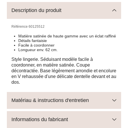
Description du produit
Référence
60125512
Matière satinée de haute gamme avec un éclat raffiné
Détails fantaisie
Facile à coordonner
Longueur env. 62 cm.
Style lingerie. Séduisant modèle facile à
coordonner, en matière satinée. Coupe
décontractée. Base légèrement arrondie et encolure
en V rehaussée d'une délicate dentelle devant et au
dos.
Matériau & instructions d'entretien
Informations du fabricant