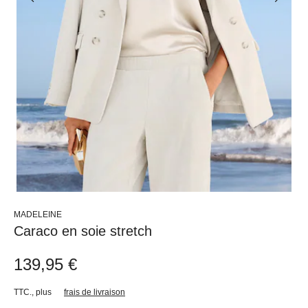
MADELEINE
Caraco en soie stretch
139,95 €
TTC.
,
plus
frais de livraison