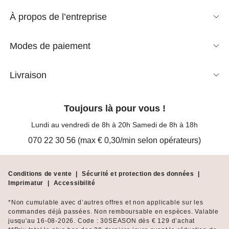
À propos de l’entreprise
Modes de paiement
Livraison
Toujours là pour vous !
Lundi au vendredi de 8h à 20h Samedi de 8h à 18h
070 22 30 56 (max € 0,30/min selon opérateurs)
Conditions de vente
|
Sécurité et protection des données
|
Imprimatur
|
Accessibilité
*Non cumulable avec d’autres offres et non applicable sur les
commandes déjà passées. Non remboursable en espèces. Valable
jusqu'au 16-08-2026. Code : 30SEASON dès € 129 d’achat