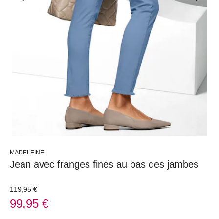
MADELEINE
Jean avec franges fines au bas des jambes
119,95 €
99,95 €