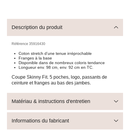
Description du produit
Référence
35916430
Coton stretch d’une tenue irréprochable
Franges à la base
Disponible dans de nombreux coloris tendance
Longueur env. 98 cm, env. 92 cm en TC.
Coupe Skinny Fit. 5 poches, logo, passants de
ceinture et franges au bas des jambes.
Matériau & instructions d'entretien
Informations du fabricant