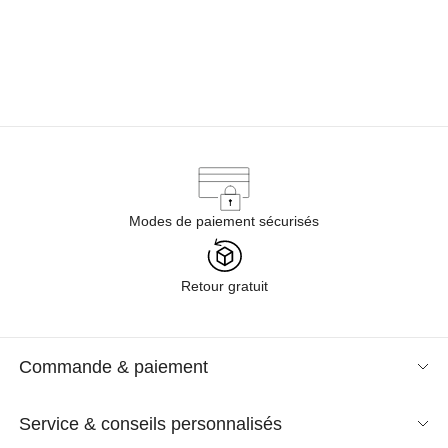
Modes de paiement sécurisés
Retour gratuit
Commande & paiement
Service & conseils personnalisés